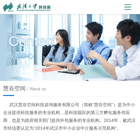
Center/
众创中心
慧谷空间
/ About us
武汉慧谷空间科技咨询服务有限公司（简称“慧谷空间”）是为中小
企业提供科技服务的专业机构，是科技园区的第三方孵化服务供应
商，也是为政府相关部门提供外包服务的专业机构。2014年，被武汉
市经信委认定为“2014年武汉市中小企业中介服务示范机构”。