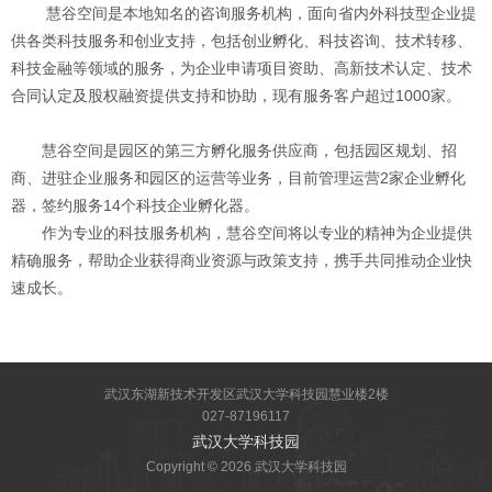
慧谷空间是本地知名的咨询服务机构，面向省内外科技型企业提
供各类科技服务和创业支持，包括创业孵化、科技咨询、技术转移、
科技金融等领域的服务，为企业申请项目资助、高新技术认定、技术
合同认定及股权融资提供支持和协助，现有服务客户超过1000家。
慧谷空间是园区的第三方孵化服务供应商，包括园区规划、招
商、进驻企业服务和园区的运营等业务，目前管理运营2家企业孵化
器，签约服务14个科技企业孵化器。
作为专业的科技服务机构，慧谷空间将以专业的精神为企业提供
精确服务，帮助企业获得商业资源与政策支持，携手共同推动企业快
速成长。
武汉东湖新技术开发区武汉大学科技园慧业楼2楼
027-87196117
武汉大学科技园
Copyright © 2026 武汉大学科技园