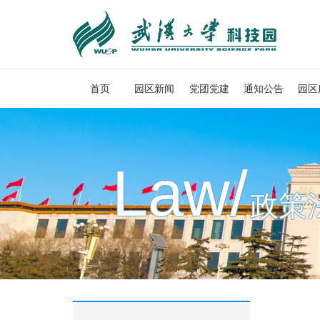
首页
园区新闻
党团党建
通知公告
园区
Law/
政策