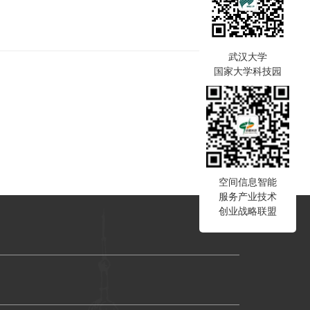
武汉大学
国家大学科技园
空间信息智能
服务产业技术
创业战略联盟