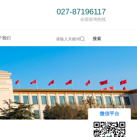
027-87196117
全国咨询热线
于我们
微信平台