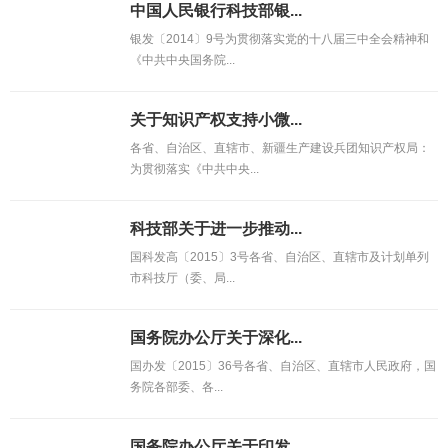
中国人民银行科技部银...
银发〔2014〕9号为贯彻落实党的十八届三中全会精神和
《中共中央国务院...
关于知识产权支持小微...
各省、自治区、直辖市、新疆生产建设兵团知识产权局：
为贯彻落实《中共中央...
科技部关于进一步推动...
国科发高〔2015〕3号各省、自治区、直辖市及计划单列
市科技厅（委、局...
国务院办公厅关于深化...
国办发〔2015〕36号各省、自治区、直辖市人民政府，国
务院各部委、各...
国务院办公厅关于印发...